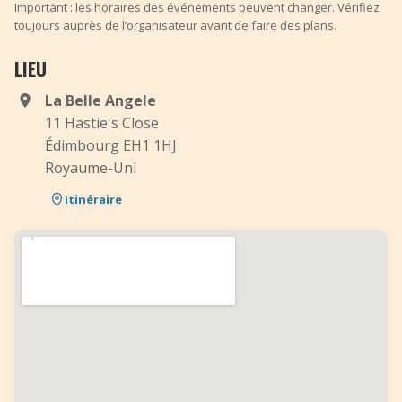
Important : les horaires des événements peuvent changer. Vérifiez
toujours auprès de l’organisateur avant de faire des plans.
LIEU
La Belle Angele
11 Hastie's Close
Édimbourg EH1 1HJ
Royaume-Uni
Itinéraire