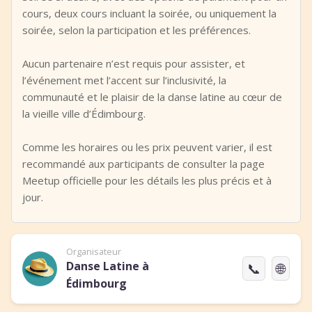
cours, deux cours incluant la soirée, ou uniquement la
soirée, selon la participation et les préférences.
Aucun partenaire n’est requis pour assister, et
l’événement met l’accent sur l’inclusivité, la
communauté et le plaisir de la danse latine au cœur de
la vieille ville d’Édimbourg.
Comme les horaires ou les prix peuvent varier, il est
recommandé aux participants de consulter la page
Meetup officielle pour les détails les plus précis et à
jour.
Organisateur
Danse Latine à
📞
🌐
Édimbourg