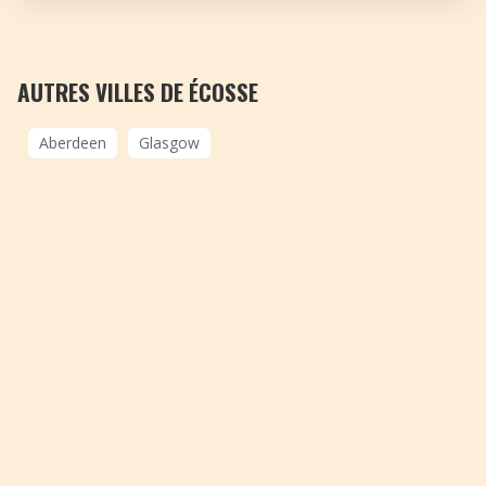
AUTRES VILLES DE ÉCOSSE
Aberdeen
Glasgow