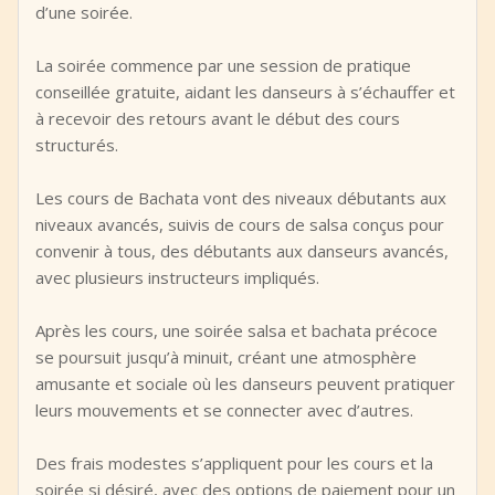
d’une soirée.
La soirée commence par une session de pratique
conseillée gratuite, aidant les danseurs à s’échauffer et
à recevoir des retours avant le début des cours
structurés.
Les cours de Bachata vont des niveaux débutants aux
niveaux avancés, suivis de cours de salsa conçus pour
convenir à tous, des débutants aux danseurs avancés,
avec plusieurs instructeurs impliqués.
Après les cours, une soirée salsa et bachata précoce
se poursuit jusqu’à minuit, créant une atmosphère
amusante et sociale où les danseurs peuvent pratiquer
leurs mouvements et se connecter avec d’autres.
Des frais modestes s’appliquent pour les cours et la
soirée si désiré, avec des options de paiement pour un