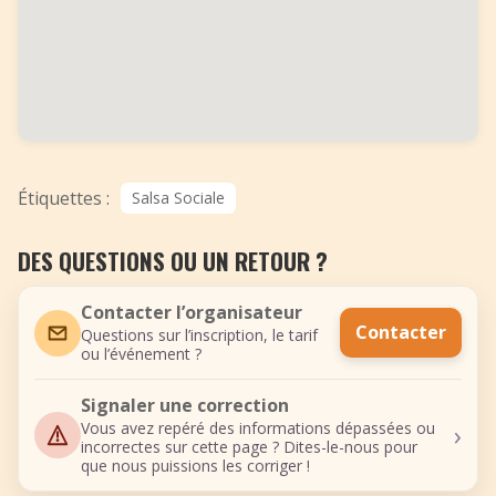
Étiquettes :
Salsa Sociale
DES QUESTIONS OU UN RETOUR ?
Contacter l’organisateur
Contacter
Questions sur l’inscription, le tarif
ou l’événement ?
Signaler une correction
›
Vous avez repéré des informations dépassées ou
incorrectes sur cette page ? Dites-le-nous pour
que nous puissions les corriger !