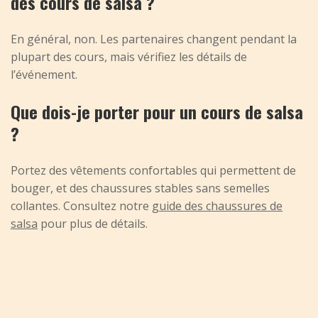
des cours de salsa ?
En général, non. Les partenaires changent pendant la
plupart des cours, mais vérifiez les détails de
l’événement.
Que dois-je porter pour un cours de salsa
?
Portez des vêtements confortables qui permettent de
bouger, et des chaussures stables sans semelles
collantes. Consultez notre
guide des chaussures de
salsa
pour plus de détails.