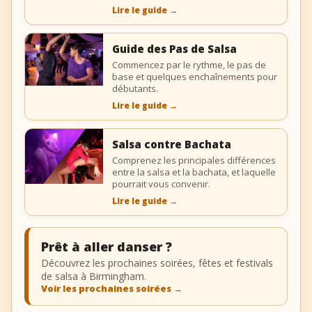
Lire le guide
→
Guide des Pas de Salsa
Commencez par le rythme, le pas de
base et quelques enchaînements pour
débutants.
Lire le guide
→
Salsa contre Bachata
Comprenez les principales différences
entre la salsa et la bachata, et laquelle
pourrait vous convenir.
Lire le guide
→
Prêt à aller danser ?
Découvrez les prochaines soirées, fêtes et festivals
de salsa à Birmingham.
Voir les prochaines soirées
→