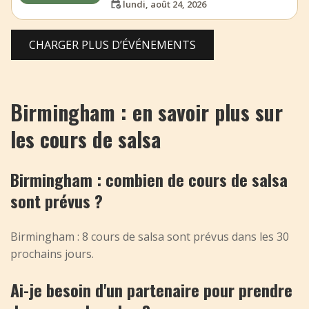
lundi, août 24, 2026
CHARGER PLUS D’ÉVÉNEMENTS
Birmingham : en savoir plus sur
les cours de salsa
Birmingham : combien de cours de salsa
sont prévus ?
Birmingham : 8 cours de salsa sont prévus dans les 30
prochains jours.
Ai-je besoin d'un partenaire pour prendre