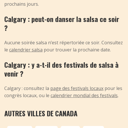
prochains jours.
Calgary : peut-on danser la salsa ce soir
?
Aucune soirée salsa n’est répertoriée ce soir. Consultez
le
calendrier salsa
pour trouver la prochaine date.
Calgary : y a-t-il des festivals de salsa à
venir ?
Calgary : consultez la
page des festivals locaux
pour les
congrès locaux, ou le
calendrier mondial des festivals
.
AUTRES VILLES DE CANADA