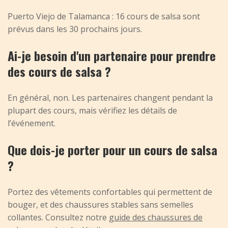
Puerto Viejo de Talamanca : 16 cours de salsa sont
prévus dans les 30 prochains jours.
Ai-je besoin d'un partenaire pour prendre
des cours de salsa ?
En général, non. Les partenaires changent pendant la
plupart des cours, mais vérifiez les détails de
l’événement.
Que dois-je porter pour un cours de salsa
?
Portez des vêtements confortables qui permettent de
bouger, et des chaussures stables sans semelles
collantes. Consultez notre
guide des chaussures de