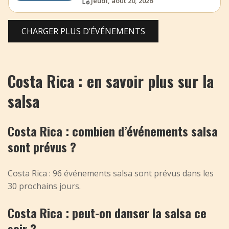
jeudi, août 20, 2026
CHARGER PLUS D’ÉVÉNEMENTS
Costa Rica : en savoir plus sur la
salsa
Costa Rica : combien d’événements salsa
sont prévus ?
Costa Rica : 96 événements salsa sont prévus dans les
30 prochains jours.
Costa Rica : peut-on danser la salsa ce
soir ?