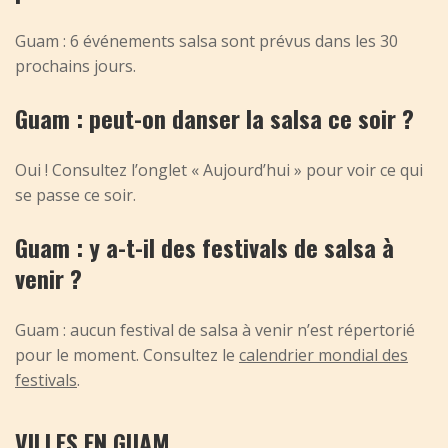
Guam : 6 événements salsa sont prévus dans les 30
prochains jours.
Guam : peut-on danser la salsa ce soir ?
Oui ! Consultez l’onglet « Aujourd’hui » pour voir ce qui
se passe ce soir.
Guam : y a-t-il des festivals de salsa à
venir ?
Guam : aucun festival de salsa à venir n’est répertorié
pour le moment. Consultez le
calendrier mondial des
festivals
.
VILLES EN GUAM