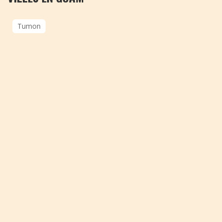
Tumon