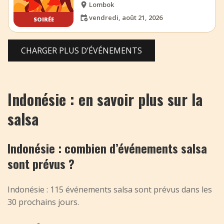
Lombok
vendredi, août 21, 2026
SOIRÉE
CHARGER PLUS D’ÉVÉNEMENTS
Indonésie : en savoir plus sur la
salsa
Indonésie : combien d’événements salsa
sont prévus ?
Indonésie : 115 événements salsa sont prévus dans les
30 prochains jours.