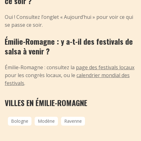
ce soir ?
Oui ! Consultez l’onglet « Aujourd’hui » pour voir ce qui
se passe ce soir.
Émilie-Romagne : y a-t-il des festivals de
salsa à venir ?
Émilie-Romagne : consultez la
page des festivals locaux
pour les congrès locaux, ou le
calendrier mondial des
festivals
.
VILLES EN ÉMILIE-ROMAGNE
Bologne
Modène
Ravenne