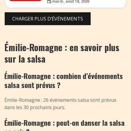
mardi, août 18, 2026
CHARGER PLUS D’ÉVÉNEMENTS
Émilie-Romagne : en savoir plus
sur la salsa
Émilie-Romagne : combien d’événements
salsa sont prévus ?
Émilie-Romagne : 26 événements salsa sont prévus
dans les 30 prochains jours.
Émilie-Romagne : peut-on danser la salsa