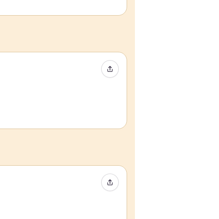
Partager l’événement
Partager l’événement