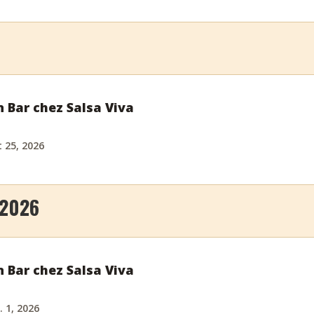
n Bar chez Salsa Viva
 25, 2026
 2026
n Bar chez Salsa Viva
. 1, 2026