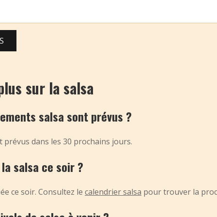
S
plus sur la salsa
nements salsa sont prévus ?
 prévus dans les 30 prochains jours.
la salsa ce soir ?
ée ce soir. Consultez le
calendrier salsa
pour trouver la proc