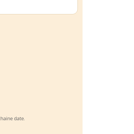
haine date.