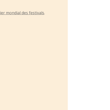
ier mondial des festivals
.