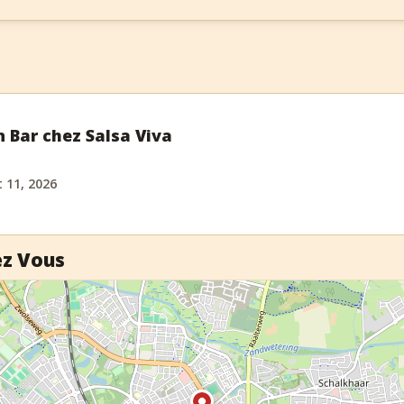
n Bar chez Salsa Viva
 11, 2026
ez Vous