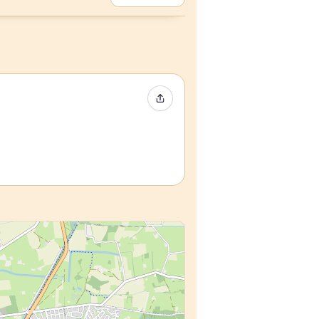
Partager l’événement