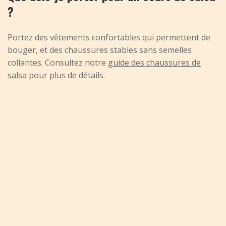
?
Portez des vêtements confortables qui permettent de
bouger, et des chaussures stables sans semelles
collantes. Consultez notre
guide des chaussures de
salsa
pour plus de détails.