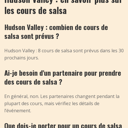
les cours de salsa
Hudson Valley : combien de cours de
salsa sont prévus ?
Hudson Valley : 8 cours de salsa sont prévus dans les 30
prochains jours.
Ai-je besoin d'un partenaire pour prendre
des cours de salsa ?
En général, non. Les partenaires changent pendant la
plupart des cours, mais vérifiez les détails de
l’événement.
Que dois-je porter pour un cours de salsa