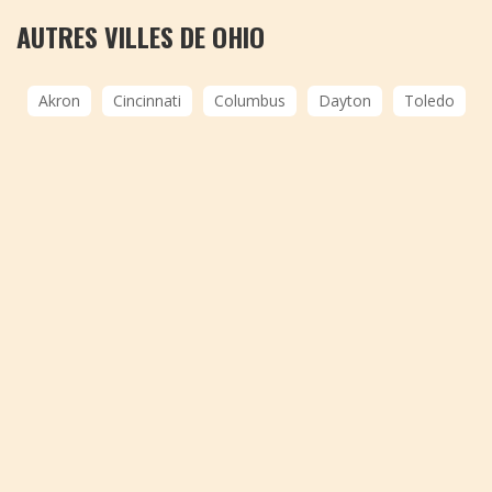
AUTRES VILLES DE OHIO
Akron
Cincinnati
Columbus
Dayton
Toledo