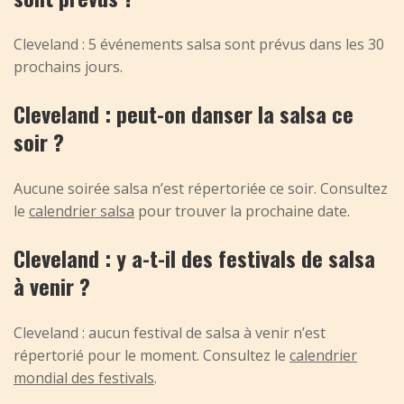
Cleveland : 5 événements salsa sont prévus dans les 30
prochains jours.
Cleveland : peut-on danser la salsa ce
soir ?
Aucune soirée salsa n’est répertoriée ce soir. Consultez
le
calendrier salsa
pour trouver la prochaine date.
Cleveland : y a-t-il des festivals de salsa
à venir ?
Cleveland : aucun festival de salsa à venir n’est
répertorié pour le moment. Consultez le
calendrier
mondial des festivals
.