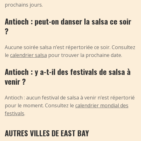
prochains jours.
Antioch : peut-on danser la salsa ce soir
?
Aucune soirée salsa n’est répertoriée ce soir. Consultez
le
calendrier salsa
pour trouver la prochaine date.
Antioch : y a-t-il des festivals de salsa à
venir ?
Antioch : aucun festival de salsa à venir n’est répertorié
pour le moment. Consultez le
calendrier mondial des
festivals
.
AUTRES VILLES DE EAST BAY