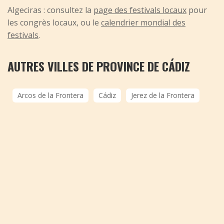
Algeciras : consultez la
page des festivals locaux
pour
les congrès locaux, ou le
calendrier mondial des
festivals
.
AUTRES VILLES DE PROVINCE DE CÁDIZ
Arcos de la Frontera
Cádiz
Jerez de la Frontera