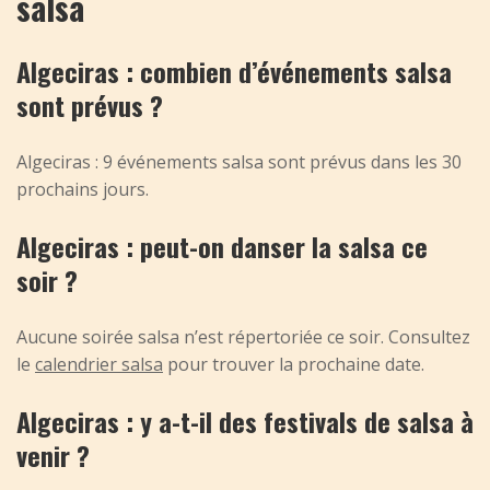
salsa
Algeciras : combien d’événements salsa
sont prévus ?
Algeciras : 9 événements salsa sont prévus dans les 30
prochains jours.
Algeciras : peut-on danser la salsa ce
soir ?
Aucune soirée salsa n’est répertoriée ce soir. Consultez
le
calendrier salsa
pour trouver la prochaine date.
Algeciras : y a-t-il des festivals de salsa à
venir ?