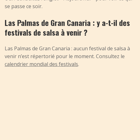
se passe ce soir.
Las Palmas de Gran Canaria : y a-t-il des
festivals de salsa à venir ?
Las Palmas de Gran Canaria : aucun festival de salsa à
venir n’est répertorié pour le moment. Consultez le
calendrier mondial des festivals
.