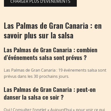
CHARGER PLUS D’ÉVÉNEMENTS
Las Palmas de Gran Canaria : en
savoir plus sur la salsa
Las Palmas de Gran Canaria : combien
d’événements salsa sont prévus ?
Las Palmas de Gran Canaria : 19 événements salsa sont
prévus dans les 30 prochains jours.
Las Palmas de Gran Canaria : peut-on
danser la salsa ce soir ?
Oui ! Consultez l’onglet « Aujourd’hui » pour voir ce qui