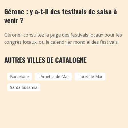
Gérone : y a-t-il des festivals de salsa à
venir ?
Gérone : consultez la
page des festivals locaux
pour les
congrès locaux, ou le
calendrier mondial des festivals
.
AUTRES VILLES DE CATALOGNE
Barcelone
L'Ametlla de Mar
Lloret de Mar
Santa Susanna