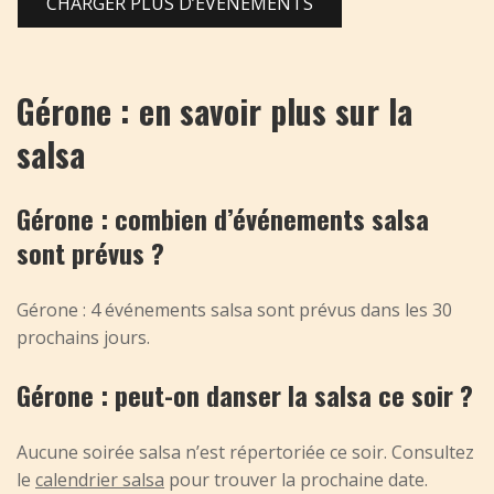
CHARGER PLUS D’ÉVÉNEMENTS
Gérone : en savoir plus sur la
salsa
Gérone : combien d’événements salsa
sont prévus ?
Gérone : 4 événements salsa sont prévus dans les 30
prochains jours.
Gérone : peut-on danser la salsa ce soir ?
Aucune soirée salsa n’est répertoriée ce soir. Consultez
le
calendrier salsa
pour trouver la prochaine date.