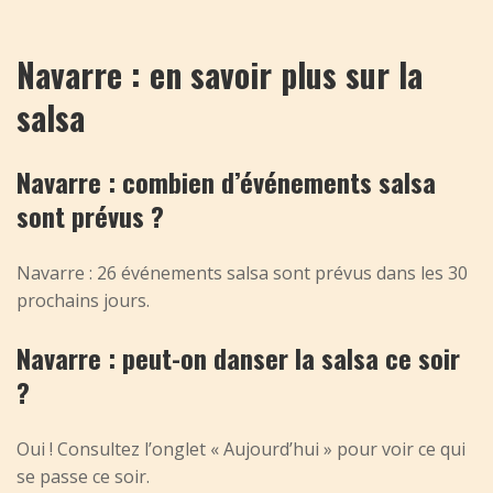
Navarre : en savoir plus sur la
salsa
Navarre : combien d’événements salsa
sont prévus ?
Navarre : 26 événements salsa sont prévus dans les 30
prochains jours.
Navarre : peut-on danser la salsa ce soir
?
Oui ! Consultez l’onglet « Aujourd’hui » pour voir ce qui
se passe ce soir.