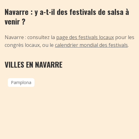
Navarre : y a-t-il des festivals de salsa à
venir ?
Navarre : consultez la
page des festivals locaux
pour les
congrès locaux, ou le
calendrier mondial des festivals
.
VILLES EN NAVARRE
Pamplona