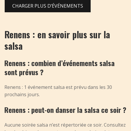
CHARGER PLUS D’ÉVÉNEMENTS
Renens : en savoir plus sur la
salsa
Renens : combien d’événements salsa
sont prévus ?
Renens : 1 événement salsa est prévu dans les 30
prochains jours.
Renens : peut-on danser la salsa ce soir ?
Aucune soirée salsa n’est répertoriée ce soir. Consultez