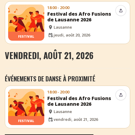
18:00 - 20:00
Partag
Festival des Afro Fusions
de Lausanne 2026
Lausanne
jeudi, août 20, 2026
FESTIVAL
VENDREDI, AOÛT 21, 2026
ÉVÉNEMENTS DE DANSE À PROXIMITÉ
18:00 - 20:00
Partag
Festival des Afro Fusions
de Lausanne 2026
Lausanne
vendredi, août 21, 2026
FESTIVAL