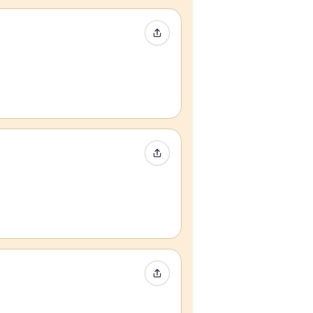
Partager l’événement
Partager l’événement
Partager l’événement