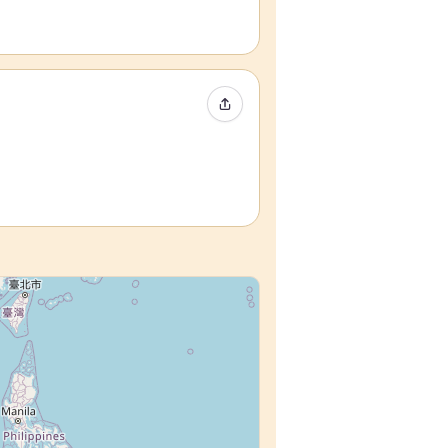
Partager l’événement