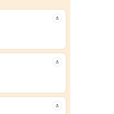
Partager l’événement
Partager l’événement
Partager l’événement