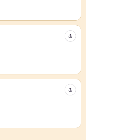
Partager l’événement
Partager l’événement