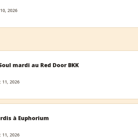
 10, 2026
 Soul mardi au Red Door BKK
 11, 2026
rdis à Euphorium
 11, 2026