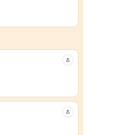
Partager l’événement
Partager l’événement