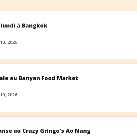
 lundi à Bangkok
 10, 2026
ale au Banyan Food Market
 10, 2026
anse au Crazy Gringo’s Ao Nang