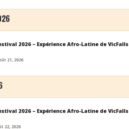
026
stival 2026 – Expérience Afro-Latine de VicFalls
oût 21, 2026
6
stival 2026 – Expérience Afro-Latine de VicFalls
t 22, 2026