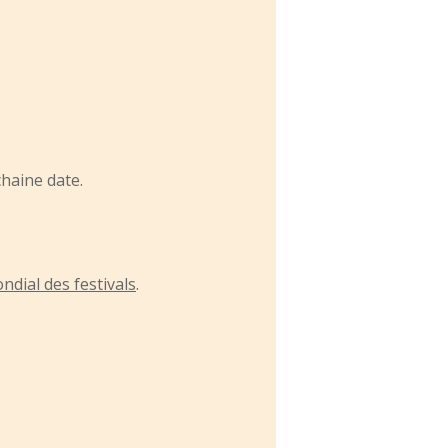
haine date.
ndial des festivals
.