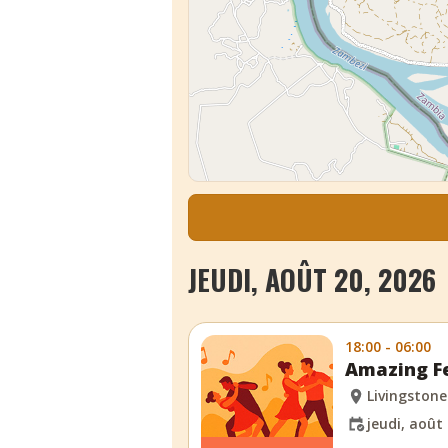
JEUDI, AOÛT 20, 2026
18:00 - 06:00
Amazing Fe
Livingstone
jeudi, août