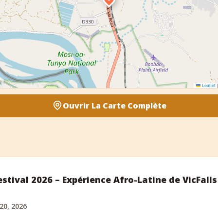
Leaflet
|
Ouvrir La Carte Complète
stival 2026 – Expérience Afro-Latine de VicFalls
 20, 2026