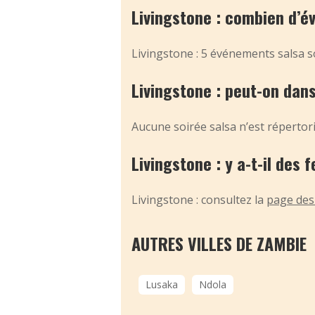
Livingstone : combien d’é
Livingstone : 5 événements salsa s
Livingstone : peut-on dans
Aucune soirée salsa n’est répertori
Livingstone : y a-t-il des f
Livingstone : consultez la
page des 
AUTRES VILLES DE ZAMBIE
Lusaka
Ndola