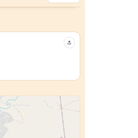
Partager l’événement