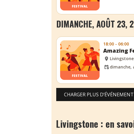
FESTIVAL
DIMANCHE, AOÛT 23, 
18:00 - 06:00
Amazing Fe
Livingstone
dimanche, 
FESTIVAL
CHARGER PLUS D’ÉVÉNEMENT
Livingstone : en savoi