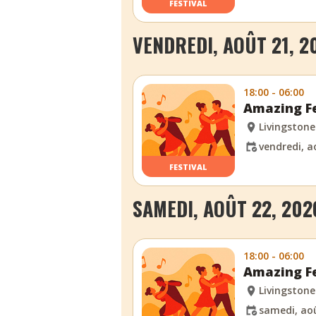
FESTIVAL
VENDREDI, AOÛT 21, 2
18:00 - 06:00
Amazing Fe
Livingstone
vendredi, a
FESTIVAL
SAMEDI, AOÛT 22, 202
18:00 - 06:00
Amazing Fe
Livingstone
samedi, aoû