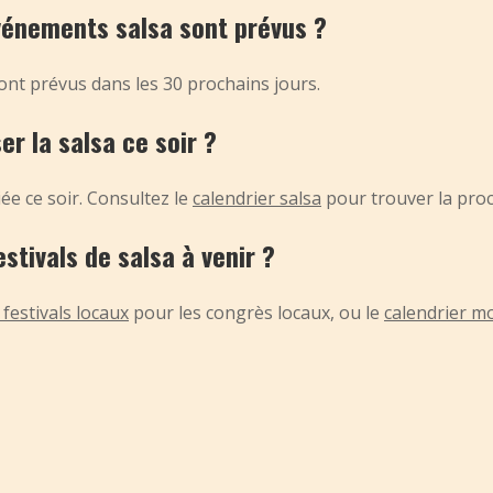
vénements salsa sont prévus ?
ont prévus dans les 30 prochains jours.
er la salsa ce soir ?
ée ce soir. Consultez le
calendrier salsa
pour trouver la proc
estivals de salsa à venir ?
festivals locaux
pour les congrès locaux, ou le
calendrier mo