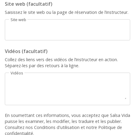
Site web (facultatif)
Saisissez le site web ou la page de réservation de l’instructeur.
Site web
Vidéos (facultatif)
Collez des liens vers des vidéos de l’instructeur en action.
Séparez-les par des retours à la ligne.
Vidéos
En soumettant ces informations, vous acceptez que Salsa Vida
puisse les examiner, les modifier, les traduire et les publier.
Consultez nos
Conditions d'utilisation
et notre
Politique de
confidentialité
.