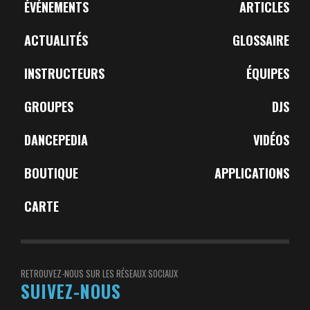
ÉVÉNEMENTS
ARTICLES
ACTUALITÉS
GLOSSAIRE
INSTRUCTEURS
ÉQUIPES
GROUPES
DJS
DANCEPEDIA
VIDÉOS
BOUTIQUE
APPLICATIONS
CARTE
RETROUVEZ-NOUS SUR LES RÉSEAUX SOCIAUX
SUIVEZ-NOUS