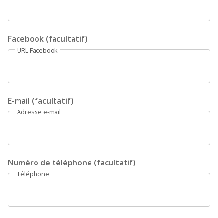
Facebook (facultatif)
URL Facebook
E-mail (facultatif)
Adresse e-mail
Numéro de téléphone (facultatif)
Téléphone