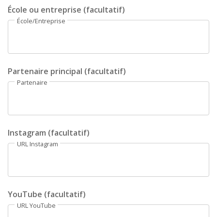
École ou entreprise (facultatif)
École/Entreprise
Partenaire principal (facultatif)
Partenaire
Instagram (facultatif)
URL Instagram
YouTube (facultatif)
URL YouTube