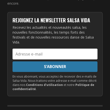
encore.
REJOIGNEZ LA NEWSLETTER SALSA VIDA
Recevez les actualités et nouveautés salsa, les
nouvelles fonctionnalités, les temps forts des
festivals et de nouvelles ressources danse de Salsa
Vida.
Adresse
e-
mail
S’ABONNER
En vous abonnant, vous acceptez de recevoir des e-mails de
Salsa Vida. Nous traitons votre adresse e-mail comme décrit
dans nos
Conditions d'utilisation
et notre
Politique de
confidentialité
.