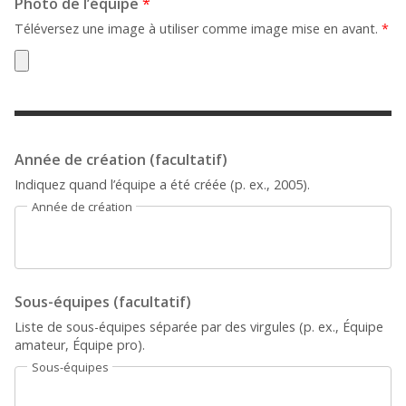
Photo de l’équipe
*
Téléversez une image à utiliser comme image mise en avant.
*
Année de création (facultatif)
Indiquez quand l’équipe a été créée (p. ex., 2005).
Année de création
Sous-équipes (facultatif)
Liste de sous-équipes séparée par des virgules (p. ex., Équipe
amateur, Équipe pro).
Sous-équipes