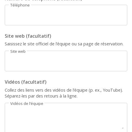
Téléphone
Site web (facultatif)
Saisissez le site officiel de l’équipe ou sa page de réservation.
Site web
Vidéos (facultatif)
Collez des liens vers des vidéos de l’équipe (p. ex., YouTube).
Séparez-les par des retours à la ligne.
Vidéos de l’équipe