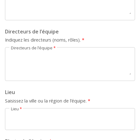
+
Ajouter un événement
Directeurs de l’équipe
Indiquez les directeurs (noms, rôles).
*
Directeurs de l’équipe
*
Lieu
Saisissez la ville ou la région de l’équipe.
*
Lieu
*