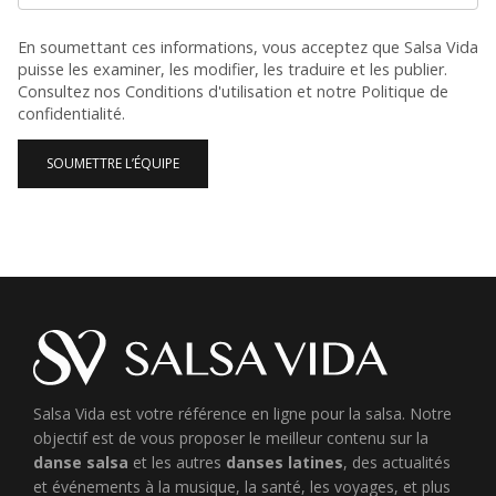
En soumettant ces informations, vous acceptez que Salsa Vida
puisse les examiner, les modifier, les traduire et les publier.
Consultez nos
Conditions d'utilisation
et notre
Politique de
confidentialité
.
SOUMETTRE L’ÉQUIPE
Salsa Vida est votre référence en ligne pour la salsa. Notre
objectif est de vous proposer le meilleur contenu sur la
danse salsa
et les autres
danses latines
, des actualités
et événements à la musique, la santé, les voyages, et plus