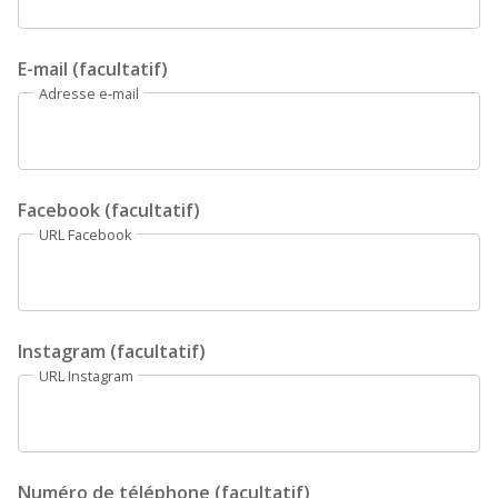
E-mail (facultatif)
Adresse e-mail
Facebook (facultatif)
URL Facebook
Instagram (facultatif)
URL Instagram
Numéro de téléphone (facultatif)