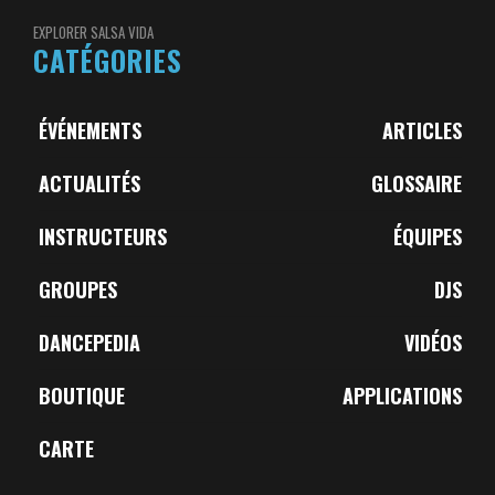
EXPLORER SALSA VIDA
CATÉGORIES
ÉVÉNEMENTS
ARTICLES
ACTUALITÉS
GLOSSAIRE
INSTRUCTEURS
ÉQUIPES
GROUPES
DJS
DANCEPEDIA
VIDÉOS
BOUTIQUE
APPLICATIONS
CARTE