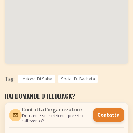
Tag:
Lezione Di Salsa
Social Di Bachata
HAI DOMANDE O FEEDBACK?
Contatta l’organizzatore
Contatta
Domande su iscrizione, prezzi o
sull’evento?