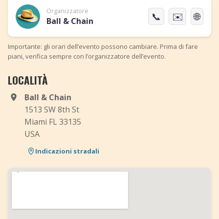
Organizzatore
📞
✉️
🌐
Ball & Chain
Importante: gli orari dell’evento possono cambiare. Prima di fare
piani, verifica sempre con l’organizzatore dell’evento.
LOCALITÀ
Ball & Chain
1513 SW 8th St
Miami FL 33135
USA
Indicazioni stradali