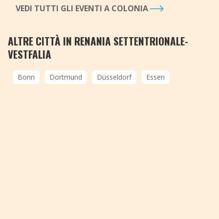
VEDI TUTTI GLI EVENTI A COLONIA
ALTRE CITTÀ IN RENANIA SETTENTRIONALE-
VESTFALIA
Bonn
Dortmund
Düsseldorf
Essen