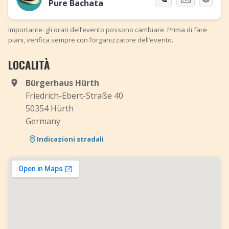
Pure Bachata
Importante: gli orari dell’evento possono cambiare. Prima di fare
piani, verifica sempre con l’organizzatore dell’evento.
LOCALITÀ
Bürgerhaus Hürth
Friedrich-Ebert-Straße 40
50354 Hürth
Germany
Indicazioni stradali