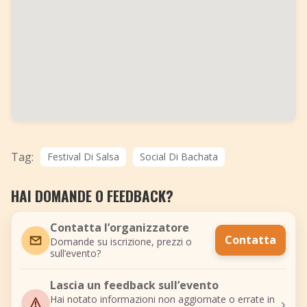
Tag:
Festival Di Salsa
Social Di Bachata
HAI DOMANDE O FEEDBACK?
Contatta l’organizzatore
Contatta
Domande su iscrizione, prezzi o
sull’evento?
Lascia un feedback sull’evento
›
Hai notato informazioni non aggiornate o errate in