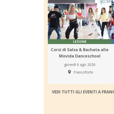
LEZIONE
Corsi di Salsa & Bachata alla
Movida Danceschool
giovedì 6 ago 2026
Francoforte
VEDI TUTTI GLI EVENTI A FRA