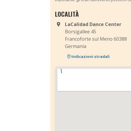
LOCALITÀ
LaCalidad Dance Center
Borsigallee 45
Francoforte sul Meno 60388
Germania
Indicazioni stradali