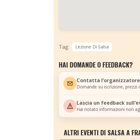
Tag:
Lezione Di Salsa
HAI DOMANDE O FEEDBACK?
Contatta l’organizzatore
Domande su iscrizione, prezzi o
Lascia un feedback sull’
Hai notato informazioni non ag
ALTRI EVENTI DI SALSA A F