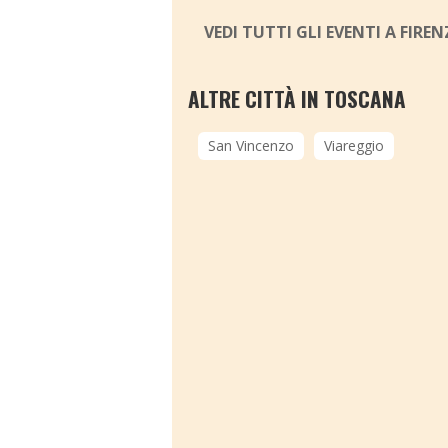
VEDI TUTTI GLI EVENTI A FIRE
ALTRE CITTÀ IN TOSCANA
San Vincenzo
Viareggio