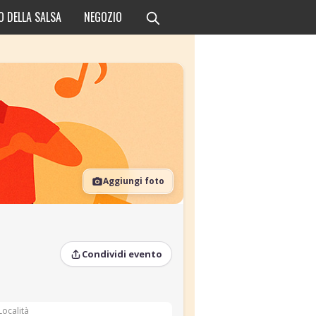
O DELLA SALSA
NEGOZIO
Aggiungi foto
Condividi evento
Località