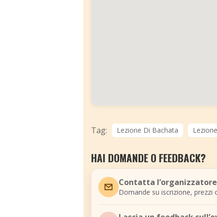
Tag:
Lezione Di Bachata
Lezione
HAI DOMANDE O FEEDBACK?
Contatta l’organizzatore
Domande su iscrizione, prezzi o