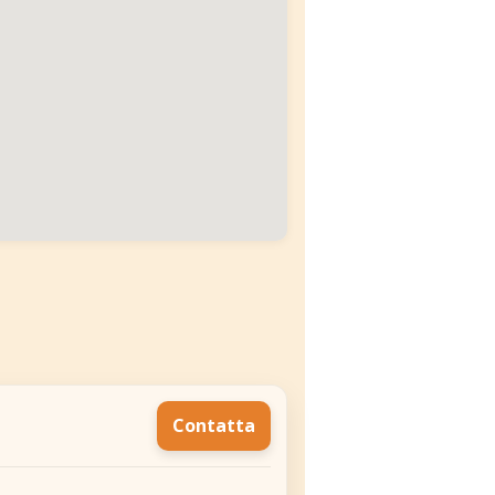
Contatta