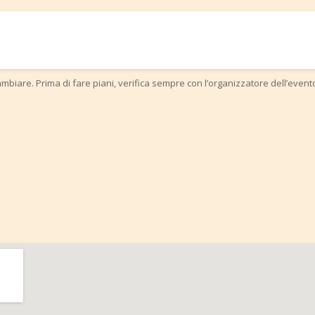
mbiare. Prima di fare piani, verifica sempre con l’organizzatore dell’event