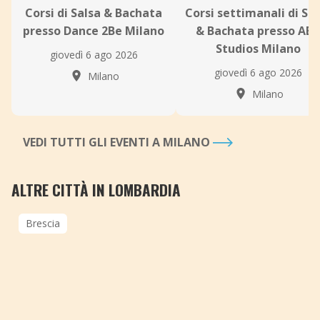
Corsi di Salsa & Bachata
Corsi settimanali di Sal
presso Dance 2Be Milano
& Bachata presso AB
Studios Milano
giovedì 6 ago 2026
giovedì 6 ago 2026
Milano
Milano
VEDI TUTTI GLI EVENTI A MILANO
ALTRE CITTÀ IN LOMBARDIA
Brescia