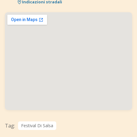
Indicazioni stradali
Tag:
Festival Di Salsa