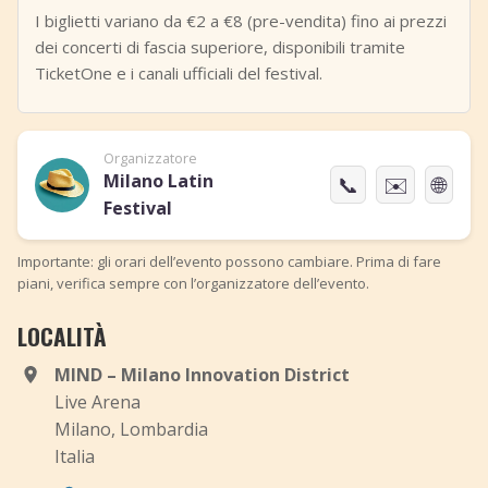
I biglietti variano da €2 a €8 (pre-vendita) fino ai prezzi
dei concerti di fascia superiore, disponibili tramite
TicketOne e i canali ufficiali del festival.
Organizzatore
Milano Latin
📞
✉️
🌐
Festival
Importante: gli orari dell’evento possono cambiare. Prima di fare
piani, verifica sempre con l’organizzatore dell’evento.
LOCALITÀ
MIND – Milano Innovation District
Live Arena
Milano, Lombardia
Italia