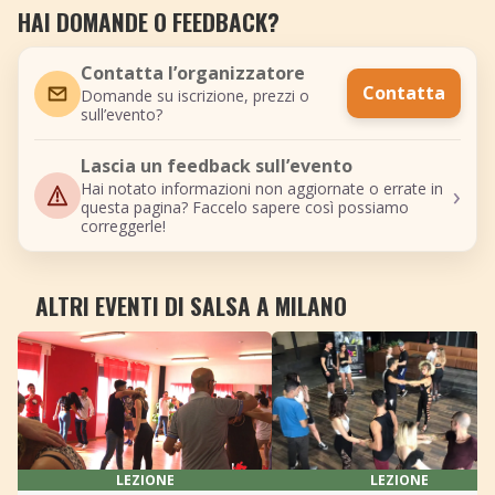
HAI DOMANDE O FEEDBACK?
Contatta l’organizzatore
Contatta
Domande su iscrizione, prezzi o
sull’evento?
Lascia un feedback sull’evento
›
Hai notato informazioni non aggiornate o errate in
questa pagina? Faccelo sapere così possiamo
correggerle!
ALTRI EVENTI DI SALSA A MILANO
LEZIONE
LEZIONE