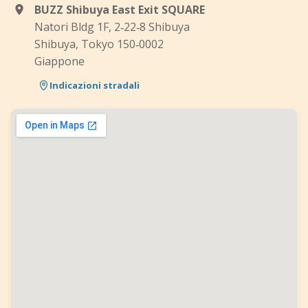
BUZZ Shibuya East Exit SQUARE
Natori Bldg 1F, 2‑22‑8 Shibuya
Shibuya, Tokyo 150‑0002
Giappone
Indicazioni stradali