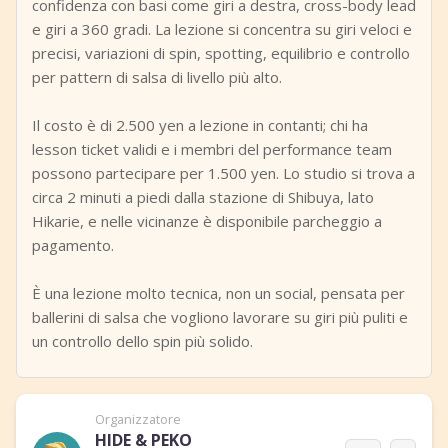
confidenza con basi come giri a destra, cross-body lead
e giri a 360 gradi. La lezione si concentra su giri veloci e
precisi, variazioni di spin, spotting, equilibrio e controllo
per pattern di salsa di livello più alto.
Il costo è di 2.500 yen a lezione in contanti; chi ha
lesson ticket validi e i membri del performance team
possono partecipare per 1.500 yen. Lo studio si trova a
circa 2 minuti a piedi dalla stazione di Shibuya, lato
Hikarie, e nelle vicinanze è disponibile parcheggio a
pagamento.
È una lezione molto tecnica, non un social, pensata per
ballerini di salsa che vogliono lavorare su giri più puliti e
un controllo dello spin più solido.
Organizzatore
HIDE & PEKO