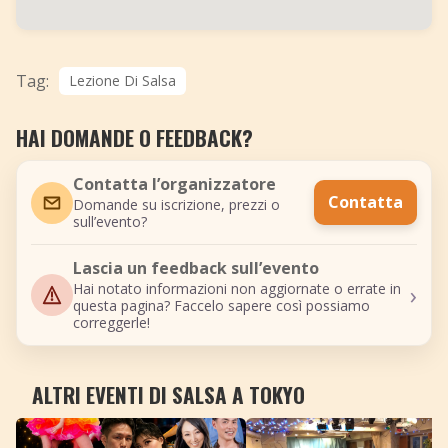
Tag:
Lezione Di Salsa
HAI DOMANDE O FEEDBACK?
Contatta l’organizzatore
Contatta
Domande su iscrizione, prezzi o
sull’evento?
Lascia un feedback sull’evento
›
Hai notato informazioni non aggiornate o errate in
questa pagina? Faccelo sapere così possiamo
correggerle!
ALTRI EVENTI DI SALSA A TOKYO