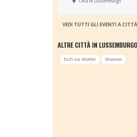
Città di Lussemburgo
VEDI TUTTI GLI EVENTI A CIT
ALTRE CITTÀ IN LUSSEMBURG
Esch-sur-Alzette
Strassen