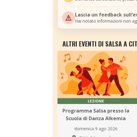
Lascia un feedback sull’
Hai notato informazioni non ag
ALTRI EVENTI DI SALSA A C
LEZIONE
Programma Salsa presso la
Scuola di Danza Alkemia
domenica 9 ago 2026