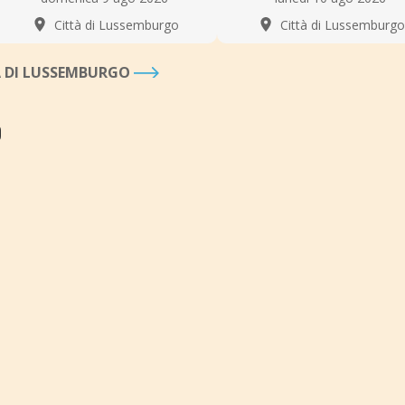
Città di Lussemburgo
Città di Lussemburgo
TÀ DI LUSSEMBURGO
O