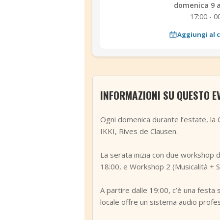
domenica 9 
17:00 - 0
Aggiungi al 
INFORMAZIONI SU QUESTO E
Ogni domenica durante l’estate, la 
IKKI, Rives de Clausen.
La serata inizia con due workshop d
18:00, e Workshop 2 (Musicalità + St
A partire dalle 19:00, c’è una festa s
locale offre un sistema audio profe