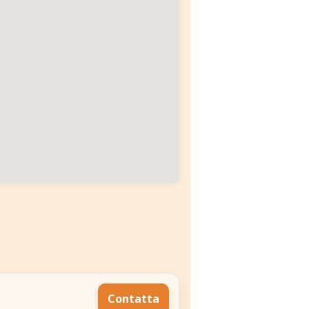
Contatta