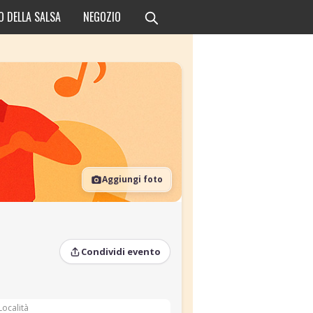
O DELLA SALSA
NEGOZIO
Aggiungi foto
Condividi evento
Località