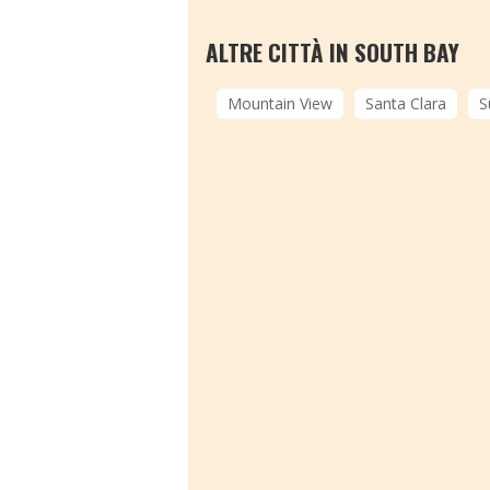
ALTRE CITTÀ IN SOUTH BAY
Mountain View
Santa Clara
S