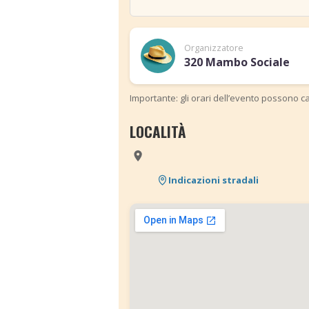
Organizzatore
320 Mambo Sociale
Importante: gli orari dell’evento possono ca
LOCALITÀ
Indicazioni stradali