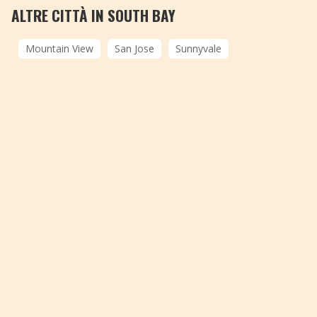
ALTRE CITTÀ IN SOUTH BAY
Mountain View
San Jose
Sunnyvale