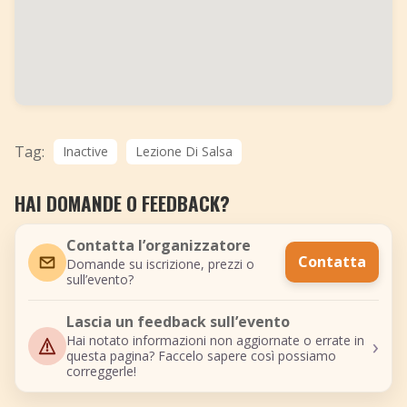
Tag:
Inactive
Lezione Di Salsa
HAI DOMANDE O FEEDBACK?
Contatta l’organizzatore
Contatta
Domande su iscrizione, prezzi o
sull’evento?
Lascia un feedback sull’evento
›
Hai notato informazioni non aggiornate o errate in
questa pagina? Faccelo sapere così possiamo
correggerle!