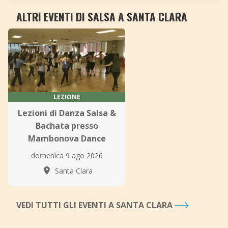
ALTRI EVENTI DI SALSA A SANTA CLARA
LEZIONE
Lezioni di Danza Salsa &
Bachata presso
Mambonova Dance
domenica 9 ago 2026
Santa Clara
VEDI TUTTI GLI EVENTI A SANTA CLARA