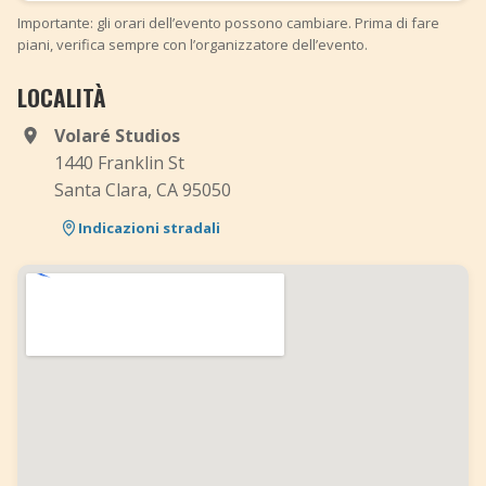
Importante: gli orari dell’evento possono cambiare. Prima di fare
piani, verifica sempre con l’organizzatore dell’evento.
LOCALITÀ
Volaré Studios
1440 Franklin St
Santa Clara, CA 95050
Indicazioni stradali