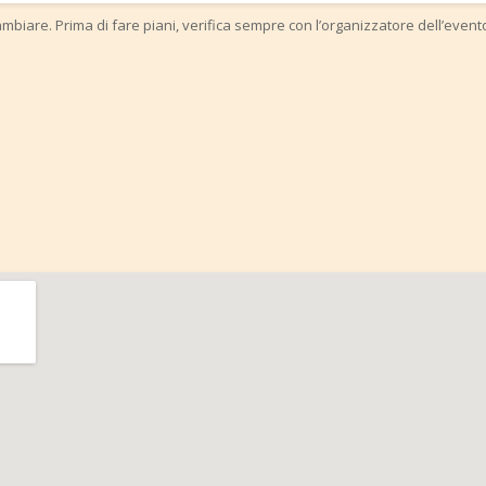
mbiare. Prima di fare piani, verifica sempre con l’organizzatore dell’event