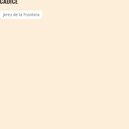
 CADICE
Jerez de la Frontera