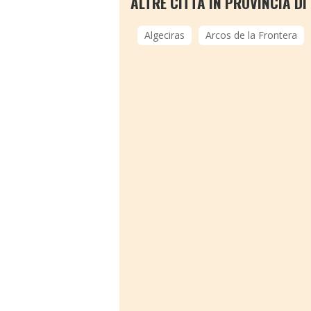
ALTRE CITTÀ IN PROVINCIA DI
Algeciras
Arcos de la Frontera