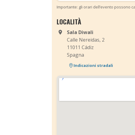
Importante: gli orari dell’evento possono ca
LOCALITÀ
Sala Diwali
Calle Nereidas, 2
11011 Cádiz
Spagna
Indicazioni stradali