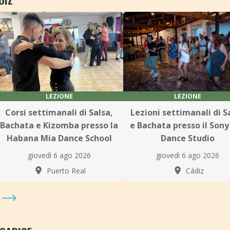
LEZIONE
LEZIONE
Corsi settimanali di Salsa,
Lezioni settimanali di S
Bachata e Kizomba presso la
e Bachata presso il Sony
Habana Mia Dance School
Dance Studio
giovedì 6 ago 2026
giovedì 6 ago 2026
Puerto Real
Cádiz
Z