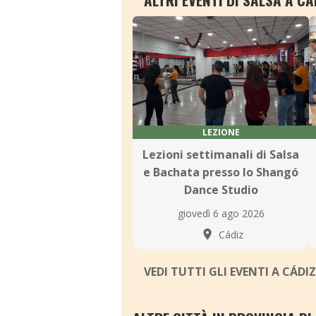
LEZIONE
Lezioni settimanali di Salsa
e Bachata presso lo Shangó
Dance Studio
giovedì 6 ago 2026
Cádiz
VEDI TUTTI GLI EVENTI A CÁDI