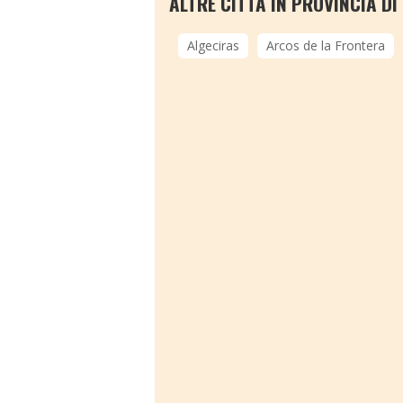
ALTRE CITTÀ IN PROVINCIA DI
Algeciras
Arcos de la Frontera