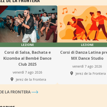
LEZIONE
LEZIONE
Corsi di Salsa, Bachata e
Corsi di Danza Latina pr
Kizomba al Bembé Dance
MX Dance Studio
Club 2025
venerdì 7 ago 2026
venerdì 7 ago 2026
Jerez de la Frontera
Jerez de la Frontera
Z DE LA FRONTERA