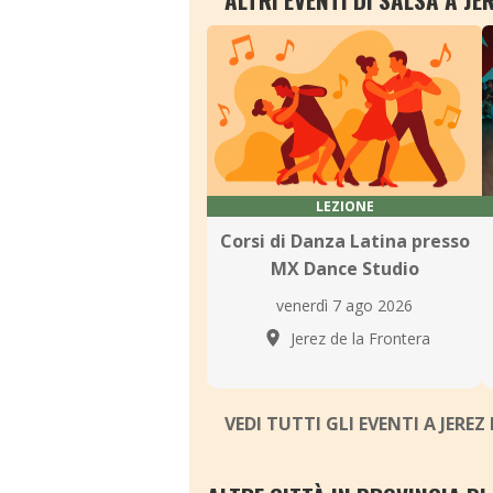
LEZIONE
Corsi di Danza Latina presso
MX Dance Studio
venerdì 7 ago 2026
Jerez de la Frontera
VEDI TUTTI GLI EVENTI A JERE