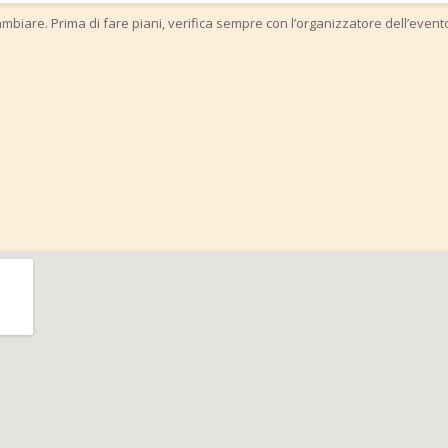
mbiare. Prima di fare piani, verifica sempre con l’organizzatore dell’event