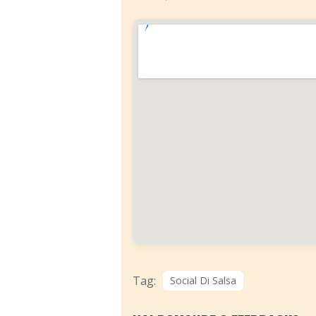
Tag:
Social Di Salsa