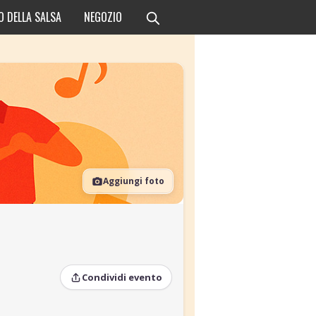
O DELLA SALSA
NEGOZIO
Aggiungi foto
Condividi evento