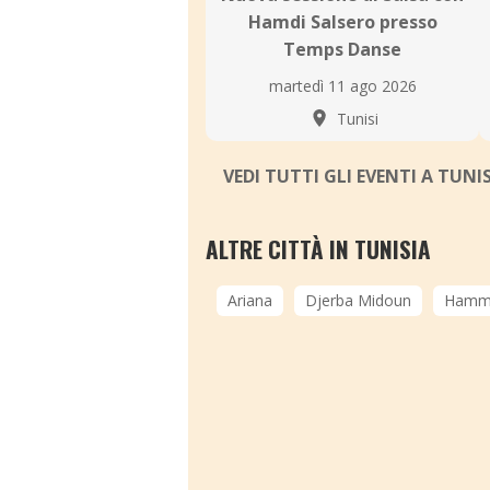
Hamdi Salsero presso
Temps Danse
martedì 11 ago 2026
Tunisi
VEDI TUTTI GLI EVENTI A TUNI
ALTRE CITTÀ IN TUNISIA
Ariana
Djerba Midoun
Hamm