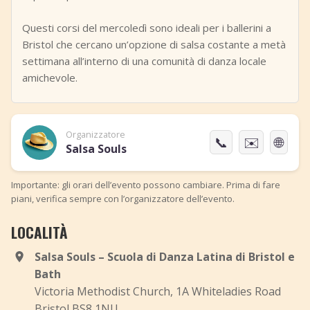
Questi corsi del mercoledì sono ideali per i ballerini a
Bristol che cercano un’opzione di salsa costante a metà
settimana all’interno di una comunità di danza locale
amichevole.
Organizzatore
📞
✉️
🌐
Salsa Souls
Importante: gli orari dell’evento possono cambiare. Prima di fare
piani, verifica sempre con l’organizzatore dell’evento.
LOCALITÀ
Salsa Souls – Scuola di Danza Latina di Bristol e
Bath
Victoria Methodist Church, 1A Whiteladies Road
Bristol BS8 1NU