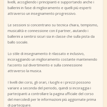
livelli, accogliendo i principianti e supportando anche i
ballerini in fase di miglioramento e quelli più esperti
attraverso un insegnamento progressivo.
Le sessioni si concentrano su tecnica chiara, tempismo,
musicalità e connessione con il partner, aiutando i
ballerini a sentirsi sicuri sia in classe che sulla pista da
ballo sociale.
Lo stile di insegnamento è rilassato e inclusivo,
incoraggiando un miglioramento costante mantenendo
l’accento sul divertimento e sulla connessione
attraverso la musica.
I livelli dei corsi, gli orari, i luoghi e i prezzi possono
variare a seconda del periodo, quindi si incoraggia i
partecipanti a controllare la pagina ufficiale del corso
del mercoledì per le informazioni più aggiornate prima
di partecipare.