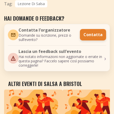
Tag:
Lezione Di Salsa
HAI DOMANDE O FEEDBACK?
Contatta l’organizzatore
Contatta
Domande su iscrizione, prezzi o
sull’evento?
Lascia un feedback sull’evento
›
Hai notato informazioni non aggiornate o errate in
questa pagina? Faccelo sapere così possiamo
correggerle!
ALTRI EVENTI DI SALSA A BRISTOL