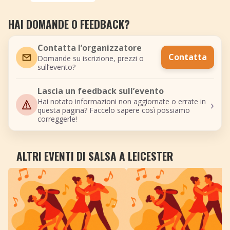
HAI DOMANDE O FEEDBACK?
Contatta l’organizzatore
Contatta
Domande su iscrizione, prezzi o
sull’evento?
Lascia un feedback sull’evento
›
Hai notato informazioni non aggiornate o errate in
questa pagina? Faccelo sapere così possiamo
correggerle!
ALTRI EVENTI DI SALSA A LEICESTER