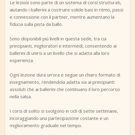
Le lezioni sono parte di un sistema di corsi strutturati,
aiutando i ballerini a costruire solide basi in ritmo, passi
e connessione con il partner, mentre aumentano la
fiducia sulla pista da ballo.
Sono disponibili più livelli in questa sede, tra cui
principianti, miglioratori e intermedi, consentendo ai
ballerini di unirsi a un livello che si adatta alla loro
esperienza.
Ogni lezione dura un’ora e segue un chiaro formato di
insegnamento, rendendola adatta sia ai principianti
assoluti che ai ballerini che continuano il loro percorso
nella salsa.
I corsi di solito si svolgono in cicli di sette settimane,
incoraggiando una partecipazione costante e un
miglioramento graduale nel tempo.