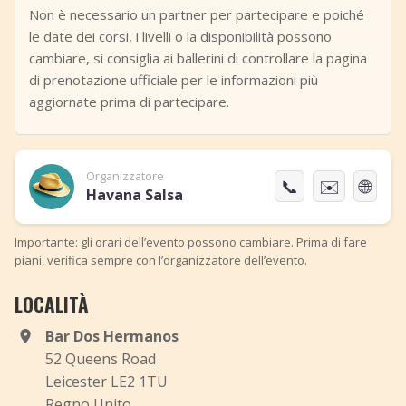
Non è necessario un partner per partecipare e poiché
le date dei corsi, i livelli o la disponibilità possono
cambiare, si consiglia ai ballerini di controllare la pagina
di prenotazione ufficiale per le informazioni più
aggiornate prima di partecipare.
Organizzatore
📞
✉️
🌐
Havana Salsa
Importante: gli orari dell’evento possono cambiare. Prima di fare
piani, verifica sempre con l’organizzatore dell’evento.
LOCALITÀ
Bar Dos Hermanos
52 Queens Road
Leicester LE2 1TU
Regno Unito