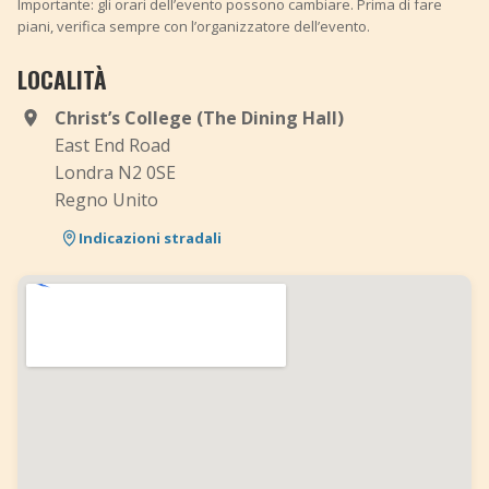
Importante: gli orari dell’evento possono cambiare. Prima di fare
piani, verifica sempre con l’organizzatore dell’evento.
LOCALITÀ
Christ’s College (The Dining Hall)
East End Road
Londra N2 0SE
Regno Unito
Indicazioni stradali