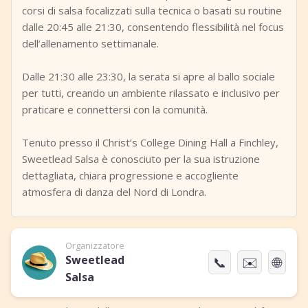
corsi di salsa focalizzati sulla tecnica o basati su routine
dalle 20:45 alle 21:30, consentendo flessibilità nel focus
dell’allenamento settimanale.
Dalle 21:30 alle 23:30, la serata si apre al ballo sociale
per tutti, creando un ambiente rilassato e inclusivo per
praticare e connettersi con la comunità.
Tenuto presso il Christ’s College Dining Hall a Finchley,
Sweetlead Salsa è conosciuto per la sua istruzione
dettagliata, chiara progressione e accogliente
atmosfera di danza del Nord di Londra.
Organizzatore
Sweetlead
📞
✉️
🌐
Salsa