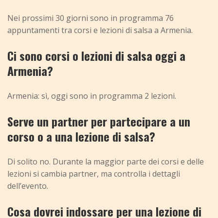
Nei prossimi 30 giorni sono in programma 76
appuntamenti tra corsi e lezioni di salsa a Armenia.
Ci sono corsi o lezioni di salsa oggi a
Armenia?
Armenia: sì, oggi sono in programma 2 lezioni.
Serve un partner per partecipare a un
corso o a una lezione di salsa?
Di solito no. Durante la maggior parte dei corsi e delle
lezioni si cambia partner, ma controlla i dettagli
dell’evento.
Cosa dovrei indossare per una lezione di