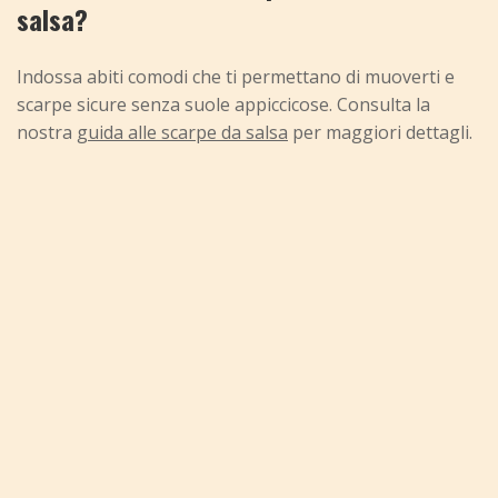
salsa?
Indossa abiti comodi che ti permettano di muoverti e
scarpe sicure senza suole appiccicose. Consulta la
nostra
guida alle scarpe da salsa
per maggiori dettagli.