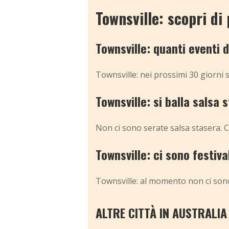
Townsville: scopri di 
Townsville: quanti eventi
Townsville: nei prossimi 30 giorni 
Townsville: si balla salsa 
Non ci sono serate salsa stasera. C
Townsville: ci sono festiv
Townsville: al momento non ci sono
ALTRE CITTÀ IN AUSTRALIA