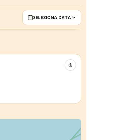
SELEZIONA DATA
Condividi evento