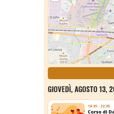
GIOVEDÌ, AGOSTO 13, 
18:30 - 22:30
Corso di D