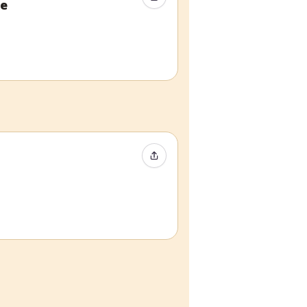
ve
Condividi evento