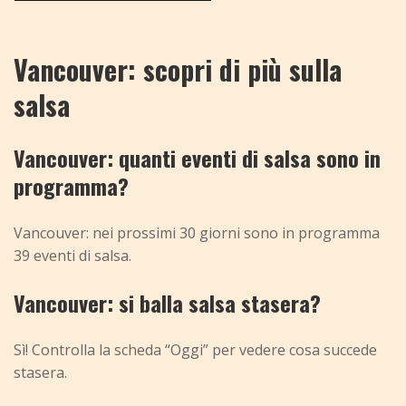
Vancouver: scopri di più sulla
salsa
Vancouver: quanti eventi di salsa sono in
programma?
Vancouver: nei prossimi 30 giorni sono in programma
39 eventi di salsa.
Vancouver: si balla salsa stasera?
Sì! Controlla la scheda “Oggi” per vedere cosa succede
stasera.