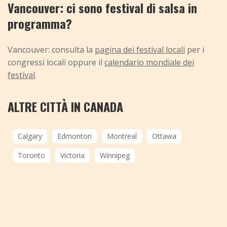
Vancouver: ci sono festival di salsa in
programma?
Vancouver: consulta la
pagina dei festival locali
per i
congressi locali oppure il
calendario mondiale dei
festival
.
ALTRE CITTÀ IN CANADA
Calgary
Edmonton
Montreal
Ottawa
Toronto
Victoria
Winnipeg