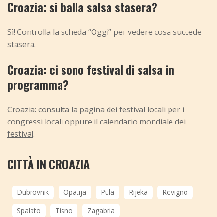
Croazia: si balla salsa stasera?
Sì! Controlla la scheda “Oggi” per vedere cosa succede
stasera.
Croazia: ci sono festival di salsa in
programma?
Croazia: consulta la
pagina dei festival locali
per i
congressi locali oppure il
calendario mondiale dei
festival
.
CITTÀ IN CROAZIA
Dubrovnik
Opatija
Pula
Rijeka
Rovigno
Spalato
Tisno
Zagabria