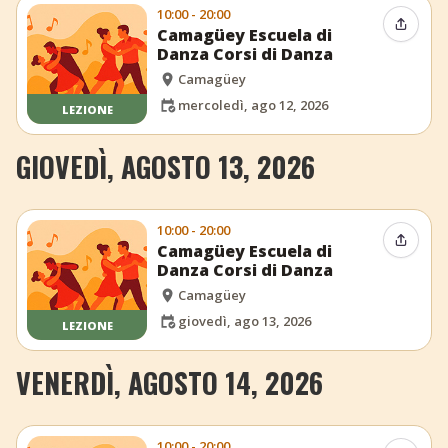
10:00 - 20:00
Condiv
Camagüey Escuela di
Danza Corsi di Danza
Camagüey
mercoledì, ago 12, 2026
LEZIONE
GIOVEDÌ, AGOSTO 13, 2026
10:00 - 20:00
Condiv
Camagüey Escuela di
Danza Corsi di Danza
Camagüey
giovedì, ago 13, 2026
LEZIONE
VENERDÌ, AGOSTO 14, 2026
10:00 - 20:00