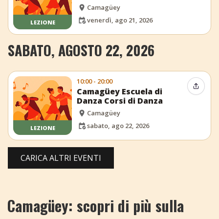
Camagüey
venerdì, ago 21, 2026
LEZIONE
SABATO, AGOSTO 22, 2026
10:00 - 20:00
Condiv
Camagüey Escuela di
Danza Corsi di Danza
Camagüey
sabato, ago 22, 2026
LEZIONE
CARICA ALTRI EVENTI
Camagüey: scopri di più sulla