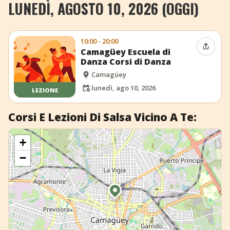
LUNEDÌ, AGOSTO 10, 2026 (OGGI)
+
Aggiungi evento
10:00 - 20:00
Condiv
Camagüey Escuela di
Danza Corsi di Danza
Camagüey
lunedì, ago 10, 2026
LEZIONE
Corsi E Lezioni Di Salsa Vicino A Te:
+
−