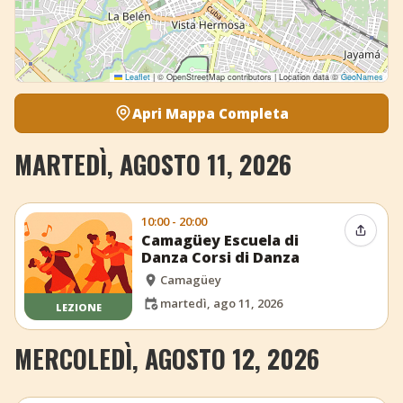
Leaflet
|
© OpenStreetMap contributors | Location data ©
GeoNames
Apri Mappa Completa
MARTEDÌ, AGOSTO 11, 2026
10:00 - 20:00
Condiv
Camagüey Escuela di
Danza Corsi di Danza
Camagüey
martedì, ago 11, 2026
LEZIONE
MERCOLEDÌ, AGOSTO 12, 2026