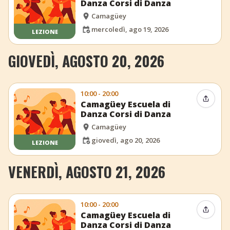
Danza Corsi di Danza
Camagüey
mercoledì, ago 19, 2026
LEZIONE
GIOVEDÌ, AGOSTO 20, 2026
10:00 - 20:00
Condiv
Camagüey Escuela di
Danza Corsi di Danza
Camagüey
giovedì, ago 20, 2026
LEZIONE
VENERDÌ, AGOSTO 21, 2026
10:00 - 20:00
Condiv
Camagüey Escuela di
Danza Corsi di Danza