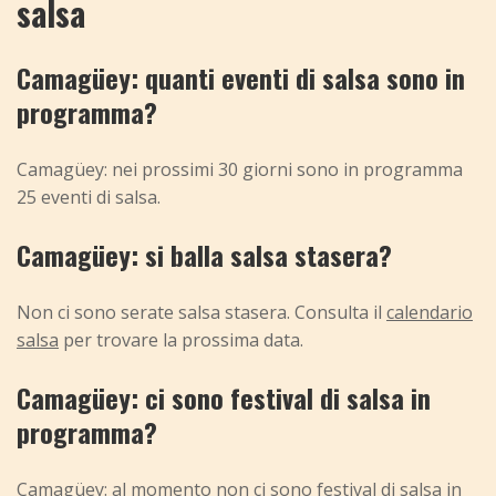
salsa
Camagüey: quanti eventi di salsa sono in
programma?
Camagüey: nei prossimi 30 giorni sono in programma
25 eventi di salsa.
Camagüey: si balla salsa stasera?
Non ci sono serate salsa stasera. Consulta il
calendario
salsa
per trovare la prossima data.
Camagüey: ci sono festival di salsa in
programma?
Camagüey: al momento non ci sono festival di salsa in