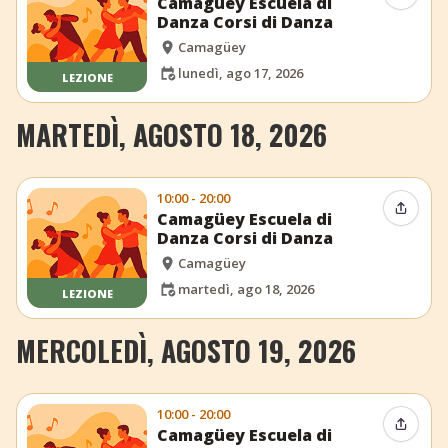
Camagüey Escuela di
Danza Corsi di Danza
Camagüey
lunedì, ago 17, 2026
LEZIONE
MARTEDÌ, AGOSTO 18, 2026
10:00 - 20:00
Condiv
Camagüey Escuela di
Danza Corsi di Danza
Camagüey
martedì, ago 18, 2026
LEZIONE
MERCOLEDÌ, AGOSTO 19, 2026
10:00 - 20:00
Condiv
Camagüey Escuela di