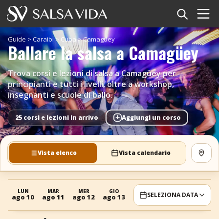
Home
Guide
>
Caraibi
>
Cuba
>
Camagüey
Ballare la salsa a Camagüey
Eventi
Trova corsi e lezioni di salsa a Camagüey per
Notizie
principianti e tutti i livelli, oltre a workshop,
insegnanti e scuole di ballo.
Articoli
+
25 corsi e lezioni in arrivo
Aggiungi un corso
Video
Vista elenco
Vista calendario
Vedi
Glossario della salsa
Negozio
LUN
MAR
MER
GIO
VEN
SAB
LUN
SELEZIONA DATA
ago 10
ago 11
ago 12
ago 13
ago 14
ago 15
ago 17
TuneTempo