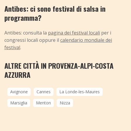
Antibes: ci sono festival di salsa in
programma?
Antibes: consulta la
pagina dei festival locali
per i
congressi locali oppure il
calendario mondiale dei
festival
.
ALTRE CITTÀ IN PROVENZA-ALPI-COSTA
AZZURRA
Avignone
Cannes
La Londe-les-Maures
Marsiglia
Menton
Nizza