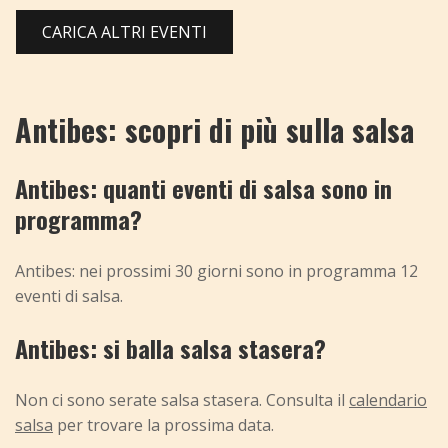
CARICA ALTRI EVENTI
Antibes: scopri di più sulla salsa
Antibes: quanti eventi di salsa sono in
programma?
Antibes: nei prossimi 30 giorni sono in programma 12
eventi di salsa.
Antibes: si balla salsa stasera?
Non ci sono serate salsa stasera. Consulta il
calendario
salsa
per trovare la prossima data.