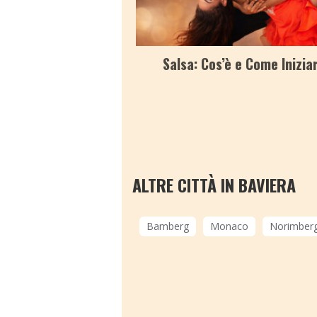
Salsa: Cos’è e Come Inizia
ALTRE CITTÀ IN BAVIERA
Bamberg
Monaco
Norimber