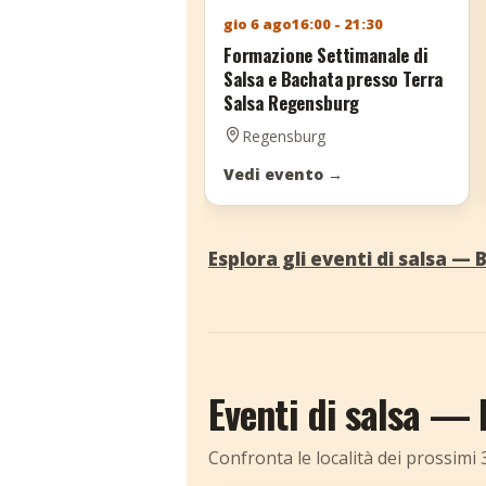
gio 6 ago
16:00 - 21:30
Formazione Settimanale di
Salsa e Bachata presso Terra
Salsa Regensburg
Regensburg
Vedi evento
→
Esplora gli eventi di salsa — 
Eventi di salsa — 
Confronta le località dei prossimi 