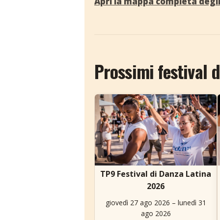
Apri la mappa completa degli
Prossimi festival
TP9 Festival di Danza Latina
2026
giovedì 27 ago 2026 – lunedì 31
ago 2026