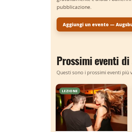
pubblicazione.
Aggiungi un evento — Augsb
Prossimi eventi di
Questi sono i prossimi eventi più v
LEZIONE