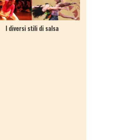
I diversi stili di salsa