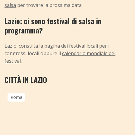
salsa
per trovare la prossima data.
Lazio: ci sono festival di salsa in
programma?
Lazio: consulta la
pagina dei festival locali
per i
congressi locali oppure il
calendario mondiale dei
festival
.
CITTÀ IN LAZIO
Roma