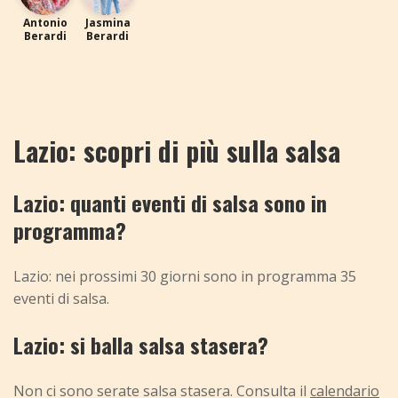
Antonio
Jasmina
Berardi
Berardi
Lazio: scopri di più sulla salsa
Lazio: quanti eventi di salsa sono in
programma?
Lazio: nei prossimi 30 giorni sono in programma 35
eventi di salsa.
Lazio: si balla salsa stasera?
Non ci sono serate salsa stasera. Consulta il
calendario