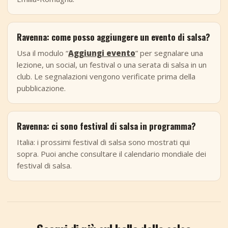
Ravenna: come posso aggiungere un evento di salsa?
Usa il modulo “
Aggiungi evento
” per segnalare una
lezione, un social, un festival o una serata di salsa in un
club. Le segnalazioni vengono verificate prima della
pubblicazione.
Ravenna: ci sono festival di salsa in programma?
Italia: i prossimi festival di salsa sono mostrati qui
sopra. Puoi anche consultare il calendario mondiale dei
festival di salsa.