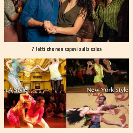
7 fatti che non sapevi sulla salsa