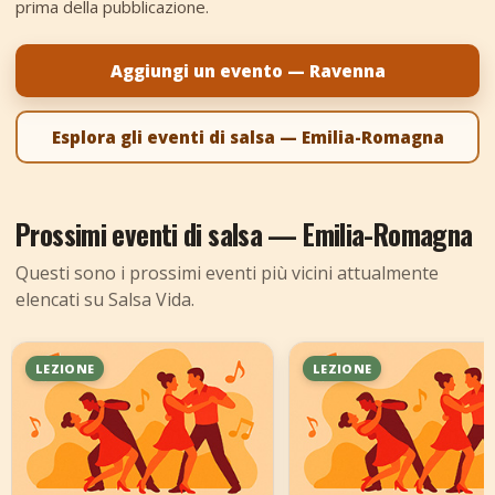
prima della pubblicazione.
+
Aggiungi evento
Aggiungi un evento — Ravenna
Esplora gli eventi di salsa — Emilia-Romagna
Prossimi eventi di salsa — Emilia-Romagna
Questi sono i prossimi eventi più vicini attualmente
elencati su Salsa Vida.
LEZIONE
LEZIONE