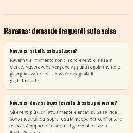
Ravenna: domande frequenti sulla salsa
Ravenna: si balla salsa stasera?
Ravenna: al momento non ci sono eventi di salsa in
elenco. Nuovi eventi vengono aggiunti regolarmente e
gli organizzatori locali possono segnalarli
gratuitamente.
Ravenna: dove si trova l’evento di salsa più vicino?
Gli eventi più vicini attualmente elencati su Salsa Vida
sono mostrati qui sopra. Usa la mappa per confrontare
le località oppure esplora tutti gli eventi di salsa —
Emilia-Romagna.