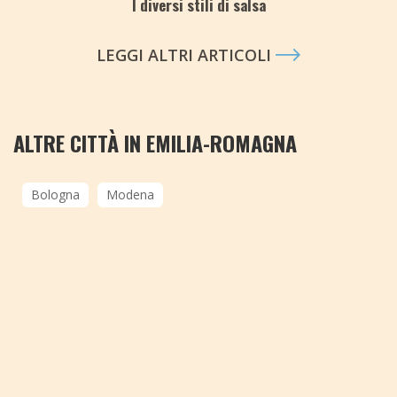
I diversi stili di salsa
LEGGI ALTRI ARTICOLI
ALTRE CITTÀ IN EMILIA-ROMAGNA
Bologna
Modena