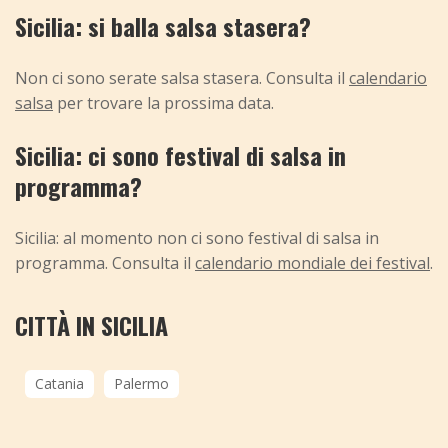
Sicilia: si balla salsa stasera?
Non ci sono serate salsa stasera. Consulta il
calendario
salsa
per trovare la prossima data.
Sicilia: ci sono festival di salsa in
programma?
Sicilia: al momento non ci sono festival di salsa in
programma. Consulta il
calendario mondiale dei festival
.
CITTÀ IN SICILIA
Catania
Palermo