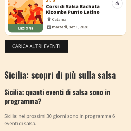
21:15
Condiv
Corsi di Salsa Bachata
Kizomba Punto Latino
Catania
martedì, set 1, 2026
LEZIONE
CARICA ALTRI EVENTI
Sicilia: scopri di più sulla salsa
Sicilia: quanti eventi di salsa sono in
programma?
Sicilia: nei prossimi 30 giorni sono in programma 6
eventi di salsa.