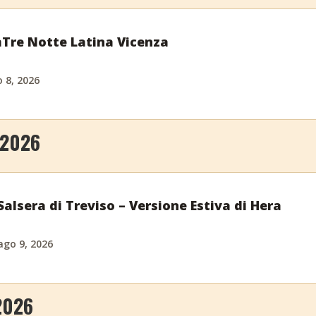
Tre Notte Latina Vicenza
 8, 2026
 2026
alsera di Treviso – Versione Estiva di Hera
ago 9, 2026
2026