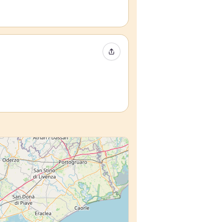
Condividi evento