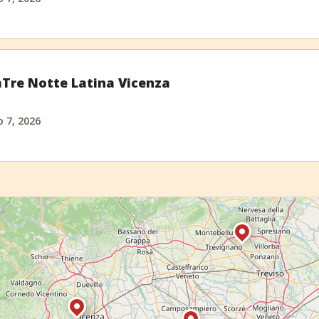
Tre Notte Latina Vicenza
o 7, 2026