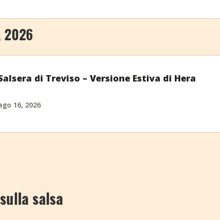
, 2026
alsera di Treviso – Versione Estiva di Hera
ago 16, 2026
sulla salsa