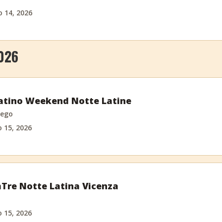
o 14, 2026
026
atino Weekend Notte Latine
ego
 15, 2026
Tre Notte Latina Vicenza
 15, 2026