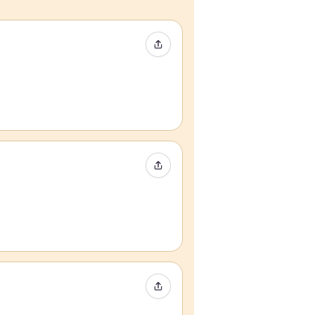
Condividi evento
Condividi evento
Condividi evento