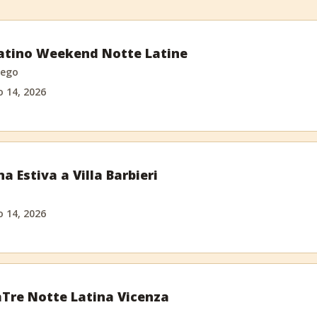
atino Weekend Notte Latine
ego
o 14, 2026
a Estiva a Villa Barbieri
o 14, 2026
Tre Notte Latina Vicenza