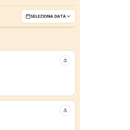
SELEZIONA DATA
Condividi evento
Condividi evento