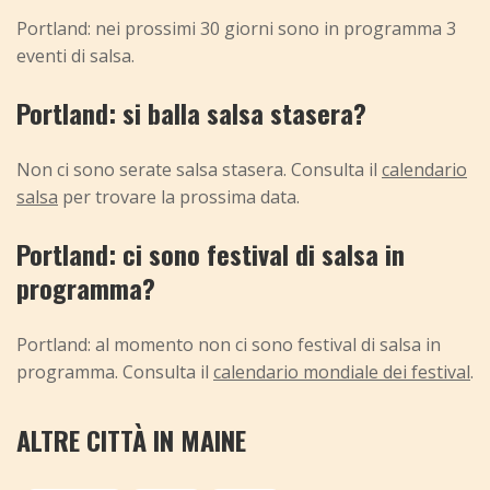
Portland: nei prossimi 30 giorni sono in programma 3
eventi di salsa.
Portland: si balla salsa stasera?
Non ci sono serate salsa stasera. Consulta il
calendario
salsa
per trovare la prossima data.
Portland: ci sono festival di salsa in
programma?
Portland: al momento non ci sono festival di salsa in
programma. Consulta il
calendario mondiale dei festival
.
ALTRE CITTÀ IN MAINE