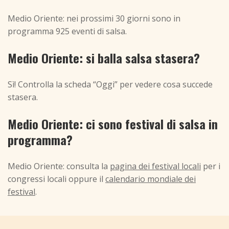
Medio Oriente: nei prossimi 30 giorni sono in
programma 925 eventi di salsa.
Medio Oriente: si balla salsa stasera?
Sì! Controlla la scheda “Oggi” per vedere cosa succede
stasera.
Medio Oriente: ci sono festival di salsa in
programma?
Medio Oriente: consulta la
pagina dei festival locali
per i
congressi locali oppure il
calendario mondiale dei
festival
.