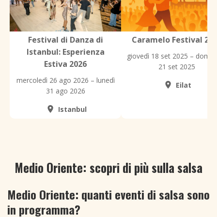
Festival di Danza di
Caramelo Festival 20
Istanbul: Esperienza
giovedì 18 set 2025 – domen
Estiva 2026
21 set 2025
mercoledì 26 ago 2026 – lunedì
Eilat
31 ago 2026
Istanbul
Medio Oriente: scopri di più sulla salsa
Medio Oriente: quanti eventi di salsa sono
in programma?