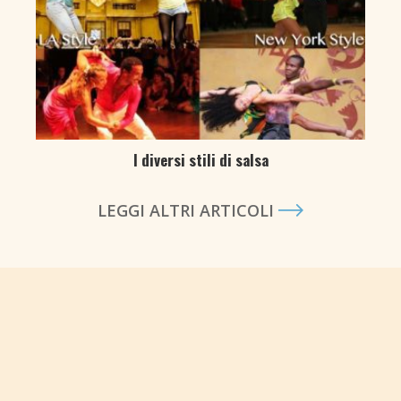
I diversi stili di salsa
LEGGI ALTRI ARTICOLI