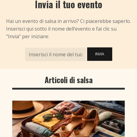
Invia il tuo evento
Hai un evento di salsa in arrivo? Ci piacerebbe saperlo.
Inserisci qui sotto il nome dell’evento e fai clic su
"Invia" per iniziare:
INVIA
Articoli di salsa