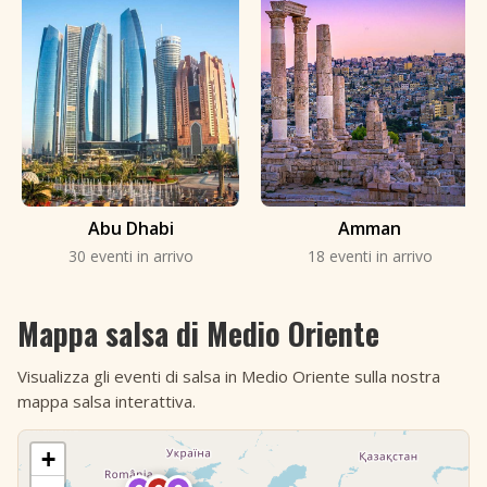
Abu Dhabi
Amman
30 eventi in arrivo
18 eventi in arrivo
Mappa salsa di Medio Oriente
Visualizza gli eventi di salsa in Medio Oriente sulla nostra
mappa salsa interattiva.
+