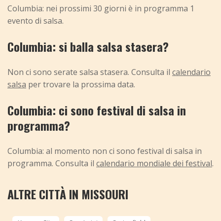
Columbia: nei prossimi 30 giorni è in programma 1
evento di salsa.
Columbia: si balla salsa stasera?
Non ci sono serate salsa stasera. Consulta il
calendario
salsa
per trovare la prossima data.
Columbia: ci sono festival di salsa in
programma?
Columbia: al momento non ci sono festival di salsa in
programma. Consulta il
calendario mondiale dei festival
.
ALTRE CITTÀ IN MISSOURI